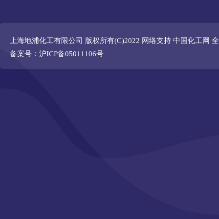
上海地浦化工有限公司
版权所有(C)2022 网络支持
中国化工网
全
备案号：沪ICP备05011106号