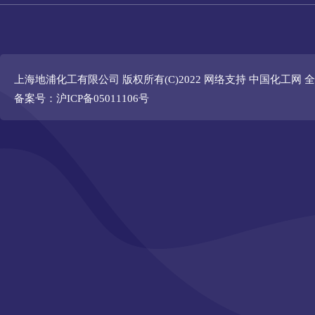
上海地浦化工有限公司
版权所有(C)2022 网络支持
中国化工网
全
备案号：沪ICP备05011106号