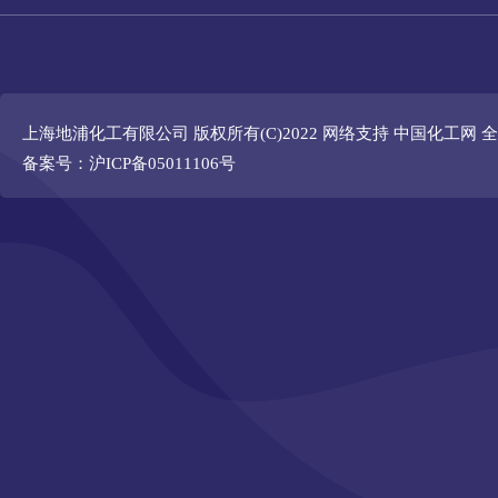
上海地浦化工有限公司
版权所有(C)2022 网络支持
中国化工网
全
备案号：沪ICP备05011106号